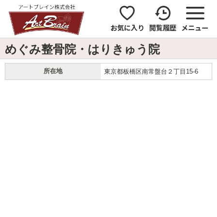
お気に入り
閲覧履歴
メニュー
めぐみ整骨院・はりきゅう院
所在地
東京都板橋区南常盤台２丁目15-6