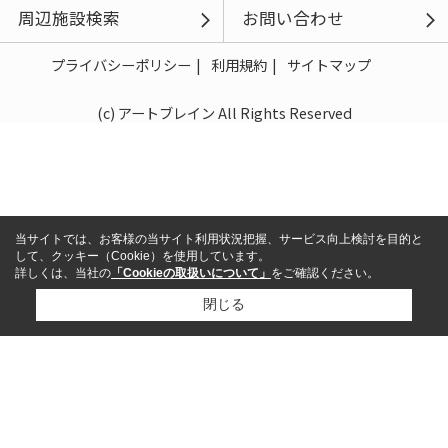
周辺施設検索
お問い合わせ
プライバシーポリシー
利用規約
サイトマップ
(c) アートブレイン All Rights Reserved
当サイトでは、お客様の当サイト利用状況把握、サービス向上検討を目的と
して、クッキー（Cookie）を使用しています。
詳しくは、当社の
「Cookieの取扱いについて」
をご確認ください。
閉じる