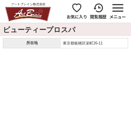
お気に入り
閲覧履歴
メニュー
ビューティープロスパ
所在地
東京都板橋区栄町26-11