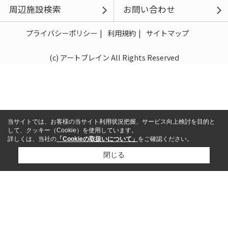
周辺施設検索
お問い合わせ
プライバシーポリシー
利用規約
サイトマップ
(c) アートブレイン All Rights Reserved
当サイトでは、お客様の当サイト利用状況把握、サービス向上検討を目的と
して、クッキー（Cookie）を使用しています。
詳しくは、当社の
「Cookieの取扱いについて」
をご確認ください。
閉じる