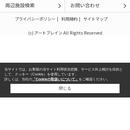
周辺施設検索
お問い合わせ
プライバシーポリシー
利用規約
サイトマップ
(c) アートブレイン All Rights Reserved
当サイトでは、お客様の当サイト利用状況把握、サービス向上検討を目的と
して、クッキー（Cookie）を使用しています。
詳しくは、当社の
「Cookieの取扱いについて」
をご確認ください。
閉じる