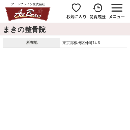
お気に入り
閲覧履歴
メニュー
まきの整骨院
所在地
東京都板橋区仲町14-6