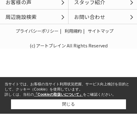
お客様の声
スタッフ紹介
周辺施設検索
お問い合わせ
プライバシーポリシー
利用規約
サイトマップ
(c) アートブレイン All Rights Reserved
当サイトでは、お客様の当サイト利用状況把握、サービス向上検討を目的と
して、クッキー（Cookie）を使用しています。
詳しくは、当社の
「Cookieの取扱いについて」
をご確認ください。
閉じる