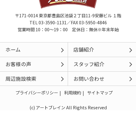
〒171-0014 東京都豊島区池袋２丁目11-9安藤ビル １階
TEL 03-3590-1131／FAX 03-5950-4846
営業時間 10：00～19：00 定休日：無休※年末年始
ホーム
店舗紹介
お客様の声
スタッフ紹介
周辺施設検索
お問い合わせ
プライバシーポリシー
利用規約
サイトマップ
(c) アートブレイン All Rights Reserved