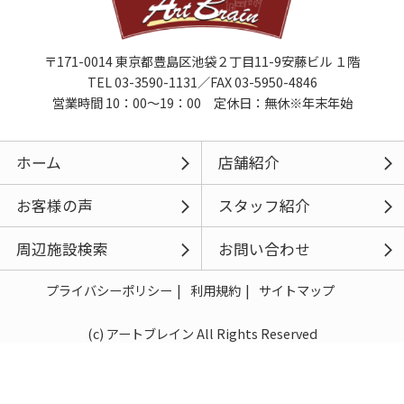
〒171-0014 東京都豊島区池袋２丁目11-9安藤ビル １階
TEL 03-3590-1131／FAX 03-5950-4846
営業時間 10：00～19：00 定休日：無休※年末年始
ホーム
店舗紹介
お客様の声
スタッフ紹介
周辺施設検索
お問い合わせ
プライバシーポリシー
利用規約
サイトマップ
(c) アートブレイン All Rights Reserved