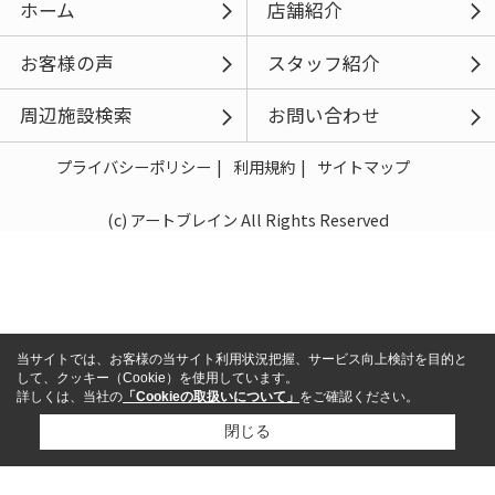
ホーム
店舗紹介
お客様の声
スタッフ紹介
周辺施設検索
お問い合わせ
プライバシーポリシー
利用規約
サイトマップ
(c) アートブレイン All Rights Reserved
当サイトでは、お客様の当サイト利用状況把握、サービス向上検討を目的と
して、クッキー（Cookie）を使用しています。
詳しくは、当社の
「Cookieの取扱いについて」
をご確認ください。
閉じる