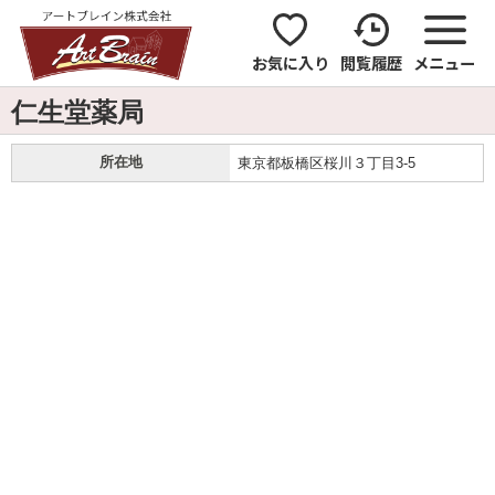
お気に入り
閲覧履歴
メニュー
仁生堂薬局
所在地
東京都板橋区桜川３丁目3-5