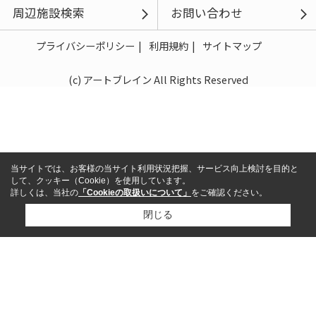
周辺施設検索
お問い合わせ
プライバシーポリシー
利用規約
サイトマップ
(c) アートブレイン All Rights Reserved
当サイトでは、お客様の当サイト利用状況把握、サービス向上検討を目的と
して、クッキー（Cookie）を使用しています。
詳しくは、当社の
「Cookieの取扱いについて」
をご確認ください。
閉じる