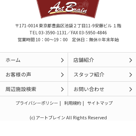
〒171-0014 東京都豊島区池袋２丁目11-9安藤ビル １階
TEL 03-3590-1131／FAX 03-5950-4846
営業時間 10：00～19：00 定休日：無休※年末年始
ホーム
店舗紹介
お客様の声
スタッフ紹介
周辺施設検索
お問い合わせ
プライバシーポリシー
利用規約
サイトマップ
(c) アートブレイン All Rights Reserved