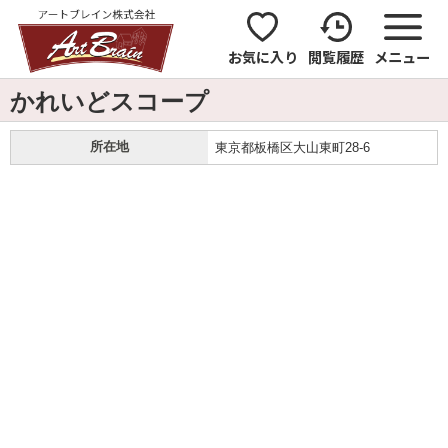
お気に入り
閲覧履歴
メニュー
かれいどスコープ
所在地
東京都板橋区大山東町28-6