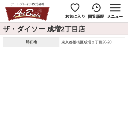
お気に入り
閲覧履歴
メニュー
ザ・ダイソー 成増2丁目店
所在地
東京都板橋区成増２丁目26-20