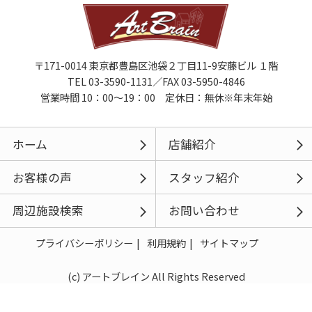
〒171-0014 東京都豊島区池袋２丁目11-9安藤ビル １階
TEL 03-3590-1131／FAX 03-5950-4846
営業時間 10：00～19：00 定休日：無休※年末年始
ホーム
店舗紹介
お客様の声
スタッフ紹介
周辺施設検索
お問い合わせ
プライバシーポリシー
利用規約
サイトマップ
(c) アートブレイン All Rights Reserved