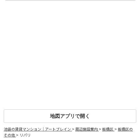
地図アプリで開く
池袋の賃貸マンション｜アートブレイン
>
周辺施設案内
>
板橋区
>
板橋区の
その他
>
リパリ