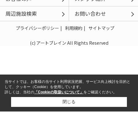
周辺施設検索
お問い合わせ
プライバシーポリシー
利用規約
サイトマップ
(c) アートブレイン All Rights Reserved
当サイトでは、お客様の当サイト利用状況把握、サービス向上検討を目的と
して、クッキー（Cookie）を使用しています。
詳しくは、当社の
「Cookieの取扱いについて」
をご確認ください。
閉じる