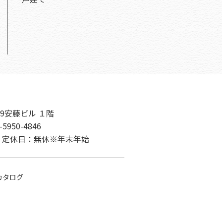
9安藤ビル １階
-5950-4846
00 定休日：無休※年末年始
カタログ