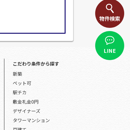
物件検索
LINE
こだわり条件から探す
新築
ペット可
駅チカ
敷金礼金0円
デザイナーズ
タワーマンション
戸建て