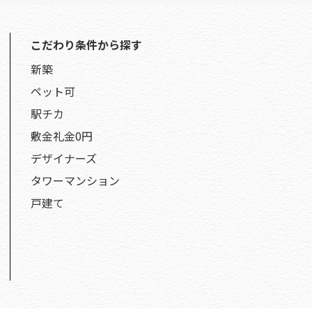
こだわり条件から探す
新築
ペット可
駅チカ
敷金礼金0円
デザイナーズ
タワーマンション
戸建て