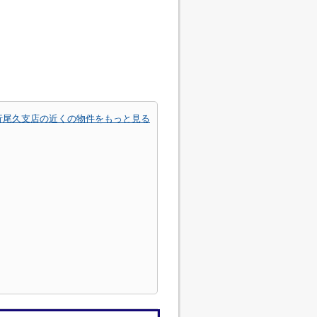
行尾久支店の近くの物件をもっと見る