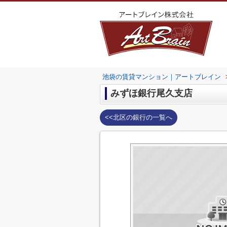
池袋の賃貸マンション｜アートブレイン
みずほ銀行尾久支店
<<北区の銀行の一覧へ