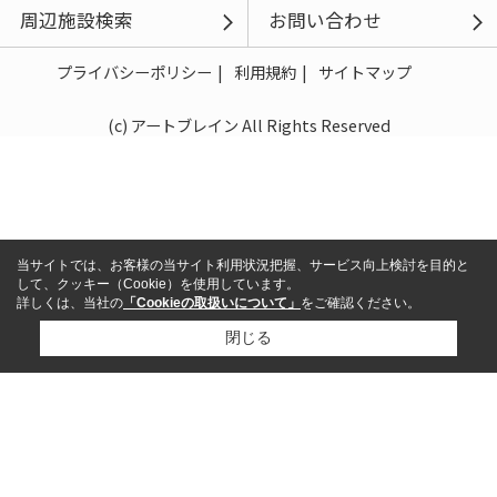
周辺施設検索
お問い合わせ
プライバシーポリシー
利用規約
サイトマップ
(c) アートブレイン All Rights Reserved
当サイトでは、お客様の当サイト利用状況把握、サービス向上検討を目的と
して、クッキー（Cookie）を使用しています。
詳しくは、当社の
「Cookieの取扱いについて」
をご確認ください。
閉じる