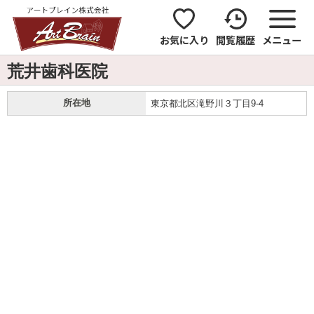
お気に入り
閲覧履歴
メニュー
荒井歯科医院
所在地
東京都北区滝野川３丁目9-4