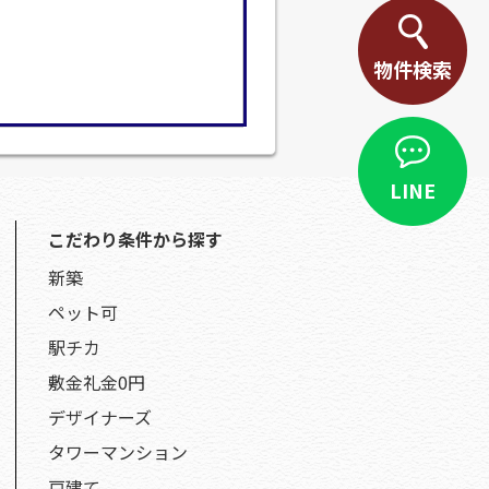
物件検索
LINE
こだわり条件から探す
新築
ペット可
駅チカ
敷金礼金0円
デザイナーズ
タワーマンション
戸建て