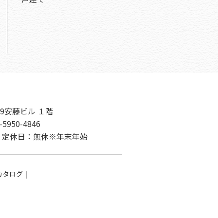
9安藤ビル １階
-5950-4846
00 定休日：無休※年末年始
カタログ