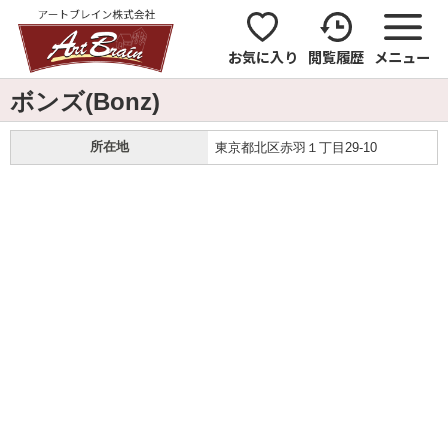
お気に入り
閲覧履歴
メニュー
ボンズ(Bonz)
所在地
東京都北区赤羽１丁目29-10