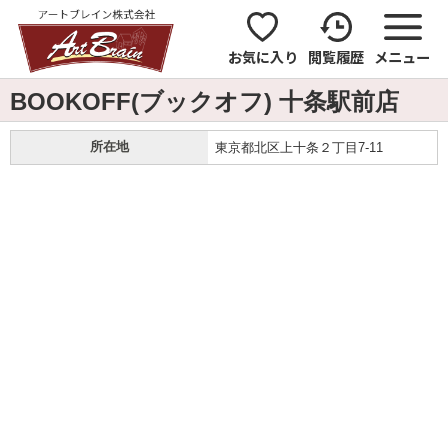
お気に入り
閲覧履歴
メニュー
BOOKOFF(ブックオフ) 十条駅前店
所在地
東京都北区上十条２丁目7-11