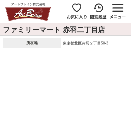
お気に入り
閲覧履歴
メニュー
ファミリーマート 赤羽二丁目店
所在地
東京都北区赤羽２丁目50-3