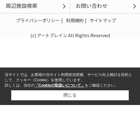
周辺施設検索
お問い合わせ
プライバシーポリシー
利用規約
サイトマップ
(c) アートブレイン All Rights Reserved
当サイトでは、お客様の当サイト利用状況把握、サービス向上検討を目的と
して、クッキー（Cookie）を使用しています。
詳しくは、当社の
「Cookieの取扱いについて」
をご確認ください。
閉じる