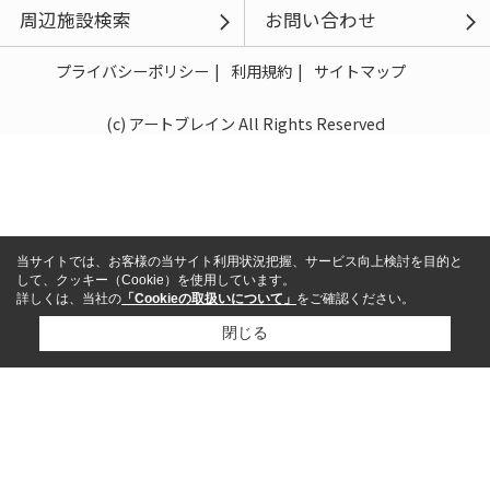
周辺施設検索
お問い合わせ
プライバシーポリシー
利用規約
サイトマップ
(c) アートブレイン All Rights Reserved
当サイトでは、お客様の当サイト利用状況把握、サービス向上検討を目的と
して、クッキー（Cookie）を使用しています。
詳しくは、当社の
「Cookieの取扱いについて」
をご確認ください。
閉じる