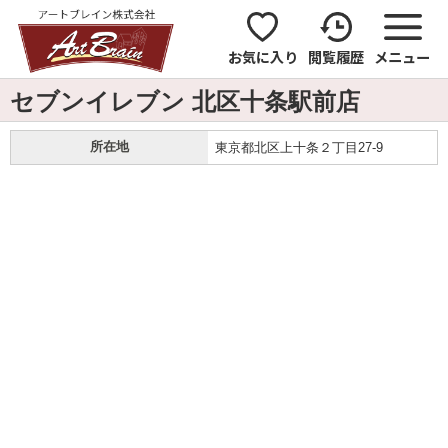
お気に入り
閲覧履歴
メニュー
セブンイレブン 北区十条駅前店
所在地
東京都北区上十条２丁目27-9