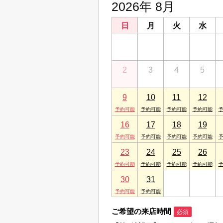
2026年 8月
日
月
火
水
26
27
28
29
2
3
4
5
9
10
11
12
16
17
18
19
23
24
25
26
30
31
1
2
ご希望の来店時間
必須