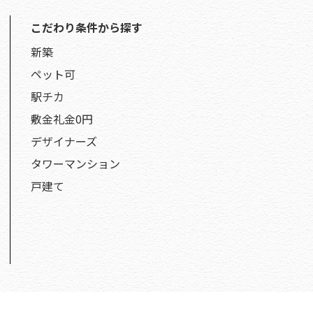
こだわり条件から探す
新築
ペット可
駅チカ
敷金礼金0円
デザイナーズ
タワーマンション
戸建て