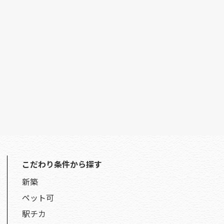
こだわり条件から探す
新築
ペット可
駅チカ