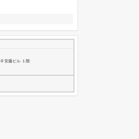
9 安藤ビル １階