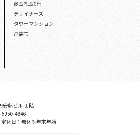
敷金礼金0円
デザイナーズ
タワーマンション
戸建て
9安藤ビル １階
-5950-4846
00 定休日：無休※年末年始