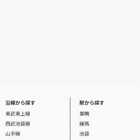
沿線から探す
駅から探す
東武東上線
巣鴨
西武池袋線
練馬
山手線
池袋