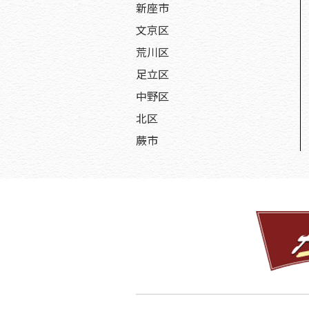
新座市
文京区
荒川区
足立区
中野区
北区
蕨市