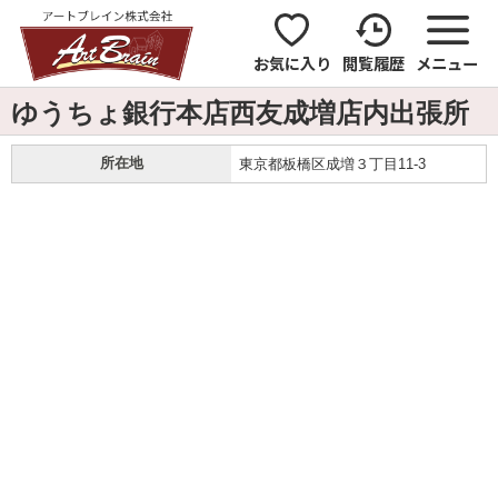
お気に入り
閲覧履歴
メニュー
ゆうちょ銀行本店西友成増店内出張所
所在地
東京都板橋区成増３丁目11-3