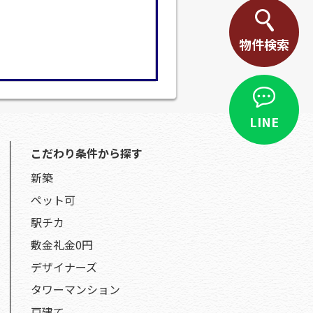
物件検索
LINE
こだわり条件から探す
新築
ペット可
駅チカ
敷金礼金0円
デザイナーズ
タワーマンション
戸建て