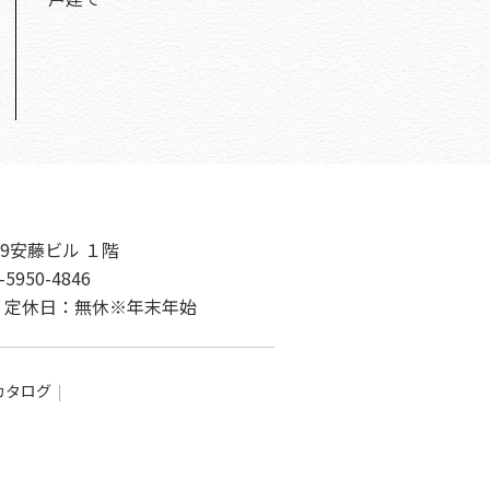
9安藤ビル １階
-5950-4846
00 定休日：無休※年末年始
カタログ