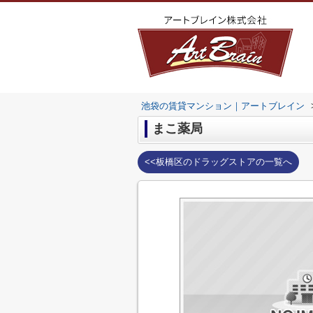
池袋の賃貸マンション｜アートブレイン
まこ薬局
<<板橋区のドラッグストアの一覧へ