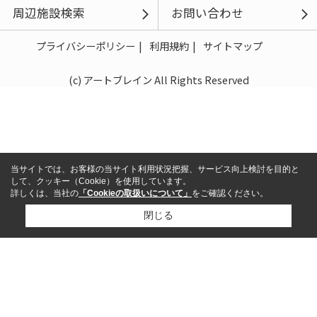
周辺施設検索
お問い合わせ
プライバシーポリシー
利用規約
サイトマップ
(c) アートブレイン All Rights Reserved
当サイトでは、お客様の当サイト利用状況把握、サービス向上検討を目的と
して、クッキー（Cookie）を使用しています。
詳しくは、当社の
「Cookieの取扱いについて」
をご確認ください。
閉じる