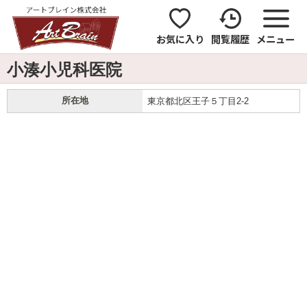
お気に入り
閲覧履歴
メニュー
小湊小児科医院
所在地
東京都北区王子５丁目2-2