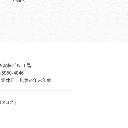
9安藤ビル １階
-5950-4846
00 定休日：無休※年末年始
カタログ