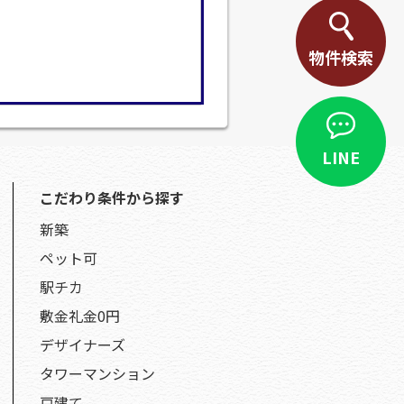
物件検索
LINE
こだわり条件から探す
新築
ペット可
駅チカ
敷金礼金0円
デザイナーズ
タワーマンション
戸建て