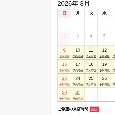
2026年 8月
日
月
火
水
26
27
28
29
2
3
4
5
9
10
11
12
16
17
18
19
23
24
25
26
30
31
1
2
ご希望の来店時間
必須