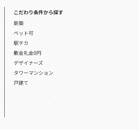
こだわり条件から探す
新築
ペット可
駅チカ
敷金礼金0円
デザイナーズ
タワーマンション
戸建て