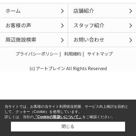
ホーム
店舗紹介
お客様の声
スタッフ紹介
周辺施設検索
お問い合わせ
プライバシーポリシー
利用規約
サイトマップ
(c) アートブレイン All Rights Reserved
当サイトでは、お客様の当サイト利用状況把握、サービス向上検討を目的と
して、クッキー（Cookie）を使用しています。
詳しくは、当社の
「Cookieの取扱いについて」
をご確認ください。
閉じる