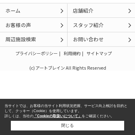
ホーム
店舗紹介
お客様の声
スタッフ紹介
周辺施設検索
お問い合わせ
プライバシーポリシー
利用規約
サイトマップ
(c) アートブレイン All Rights Reserved
当サイトでは、お客様の当サイト利用状況把握、サービス向上検討を目的と
して、クッキー（Cookie）を使用しています。
詳しくは、当社の
「Cookieの取扱いについて」
をご確認ください。
閉じる