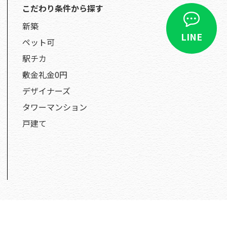
こだわり条件から探す
新築
LINE
ペット可
駅チカ
敷金礼金0円
デザイナーズ
タワーマンション
戸建て