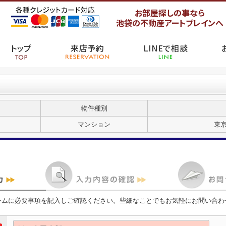
お部屋探しの事なら
池袋の不動産アートブレインへ
トップ
来店予約
LINEで相談
物件種別
マンション
東
ームに必要事項を記入しご確認ください。些細なことでもお気軽にお問い合わ