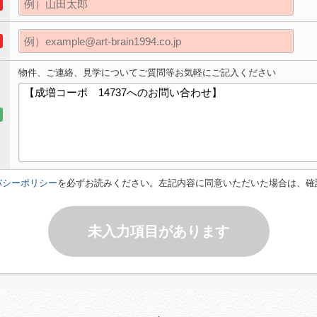
物件、ご連絡、見学についてご質問等お気軽にご記入ください
バシーポリシー
を必ずお読みください。左記内容に同意いただいた場合は、確
未入力項目があります