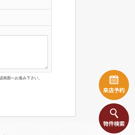
認画面へお進み下さい。
来店予約
物件検索