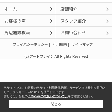
ホーム
店舗紹介
お客様の声
スタッフ紹介
周辺施設検索
お問い合わせ
プライバシーポリシー
利用規約
サイトマップ
(c) アートブレイン All Rights Reserved
当サイトでは、お客様の当サイト利用状況把握、サービス向上検討を目的と
して、クッキー（Cookie）を使用しています。
詳しくは、当社の
「Cookieの取扱いについて」
をご確認ください。
閉じる