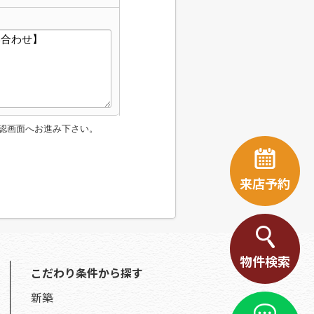
認画面へお進み下さい。
来店予約
物件検索
こだわり条件から探す
新築