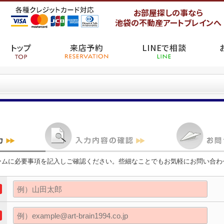
お部屋探しの事なら
池袋の不動産アートブレインへ
トップ
来店予約
LINEで相談
ームに必要事項を記入しご確認ください。些細なことでもお気軽にお問い合わ