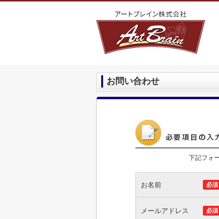
お問い合わせ
下記フォ
お名前
必須
メールアドレス
必須