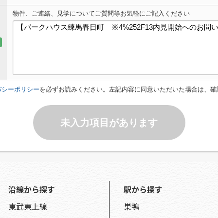
物件、ご連絡、見学についてご質問等お気軽にご記入ください
バシーポリシー
を必ずお読みください。左記内容に同意いただいた場合は、確
未入力項目があります
沿線から探す
駅から探す
東武東上線
巣鴨