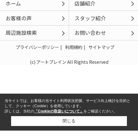
ホーム
店舗紹介
お客様の声
スタッフ紹介
周辺施設検索
お問い合わせ
プライバシーポリシー
利用規約
サイトマップ
(c) アートブレイン All Rights Reserved
当サイトでは、お客様の当サイト利用状況把握、サービス向上検討を目的と
して、クッキー（Cookie）を使用しています。
詳しくは、当社の
「Cookieの取扱いについて」
をご確認ください。
閉じる