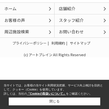
ホーム
店舗紹介
お客様の声
スタッフ紹介
周辺施設検索
お問い合わせ
プライバシーポリシー
利用規約
サイトマップ
(c) アートブレイン All Rights Reserved
当サイトでは、お客様の当サイト利用状況把握、サービス向上検討を目的と
して、クッキー（Cookie）を使用しています。
詳しくは、当社の
「Cookieの取扱いについて」
をご確認ください。
閉じる